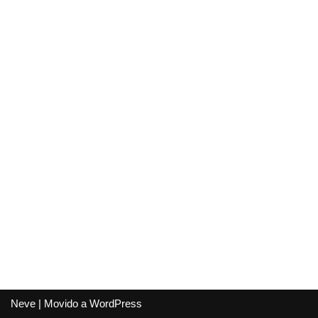
Neve
| Movido a
WordPress